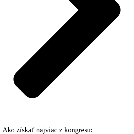
Ako získať najviac z kongresu: