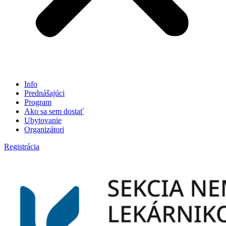
Info
Prednášajúci
Program
Ako sa sem dostať
Ubytovanie
Organizátori
Registrácia