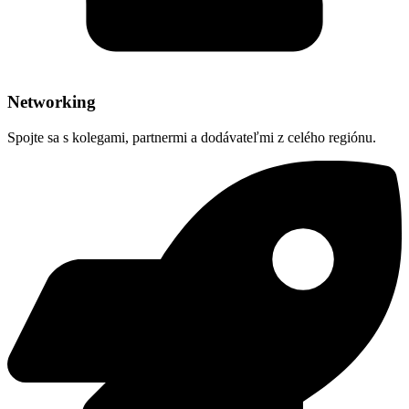
Networking
Spojte sa s kolegami, partnermi a dodávateľmi z celého regiónu.