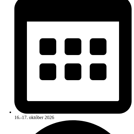
16.-17. október 2026