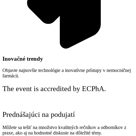
Inovačné trendy
Objavte najnovšie technológie a inovatívne prístupy v nemocničnej
farmácii.
The event is accredited by ECPhA.
Prednášajúci na podujatí
Môžete sa tešiť na množstvo kvalitných rečníkov a odborníkov z
praxe, ako aj na hodnotné diskusie na dôležité témy.