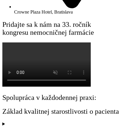
Crowne Plaza Hotel, Bratislava
Pridajte sa k nám na 33. ročník
kongresu nemocničnej farmácie
Spolupráca v každodennej praxi:
Základ kvalitnej starostlivosti o pacienta